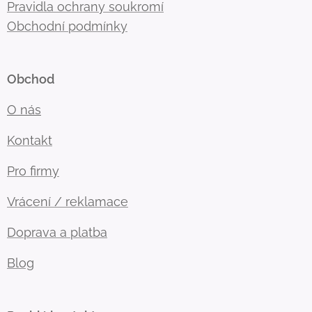
Pravidla ochrany soukromí
Obchodní podmínky
Obchod
O nás
Kontakt
Pro firmy
Vrácení / reklamace
Doprava a platba
Blog