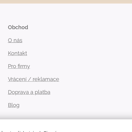
Obchod
O nás
Kontakt
Pro firmy
Vrácení / reklamace
Doprava a platba
Blog