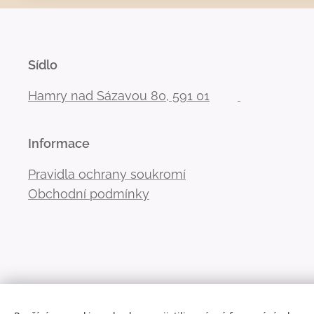
Sídlo
Hamry nad Sázavou 80, 591 01
Informace
Pravidla ochrany soukromí
Obchodní podmínky