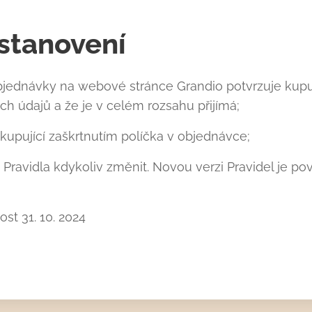
stanovení
jednávky na webové stránce Grandio potvrzuje kupuj
 údajů a že je v celém rozsahu přijímá;
 kupující zaškrtnutím políčka v objednávce;
Pravidla kdykoliv změnit. Novou verzi Pravidel je pov
ost 31. 10. 2024