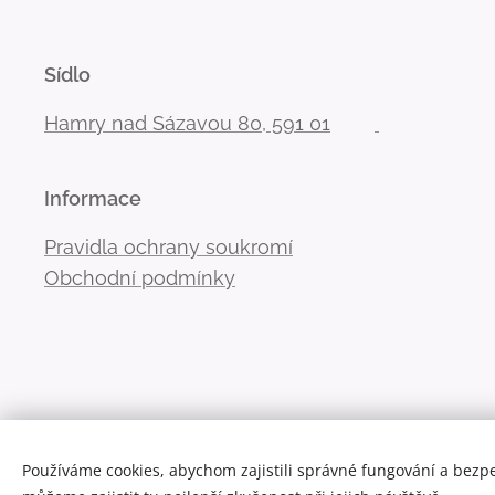
Sídlo
Hamry nad Sázavou 80, 591 01
Informace
Pravidla ochrany soukromí
Obchodní podmínky
Používáme cookies, abychom zajistili správné fungování a bezp