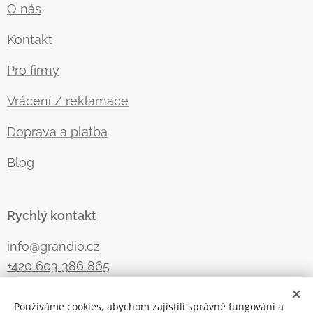
O nás
Kontakt
Pro firmy
Vrácení / reklamace
Doprava a platba
Blog
Rychlý kontakt
info@grandio.cz
+420 603 386 865
Používáme cookies, abychom zajistili správné fungování a