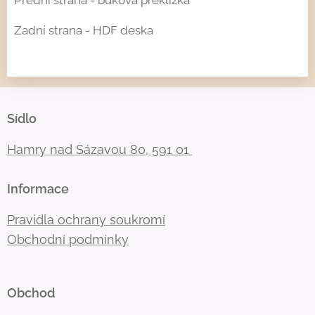
Zadní strana - HDF deska
Sídlo
Hamry nad Sázavou 80, 591 01
Informace
Pravidla ochrany soukromí
Obchodní podmínky
Obchod