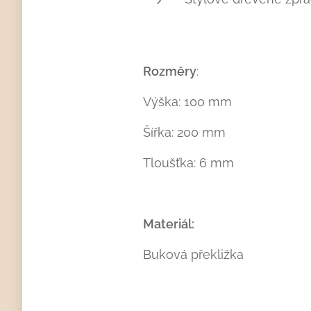
Rozměry
:
Výška: 100 mm
Šířka: 200 mm
Tloušťka: 6 mm
Materiál:
Buková překližka