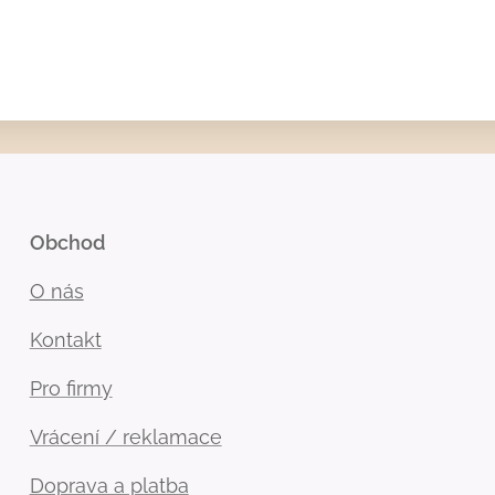
Obchod
O nás
Kontakt
Pro firmy
Vrácení / reklamace
Doprava a platba