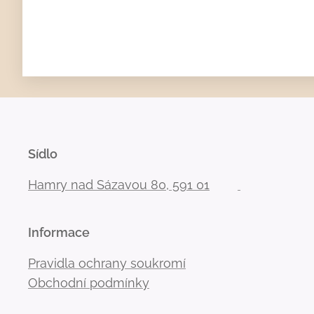
Sídlo
Hamry nad Sázavou 80, 591 01
Informace
Pravidla ochrany soukromí
Obchodní podmínky