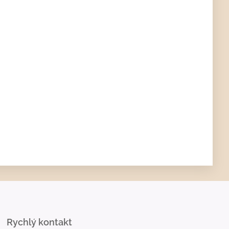
Rychlý kontakt