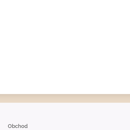
Obchod