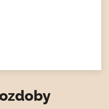
 ozdoby