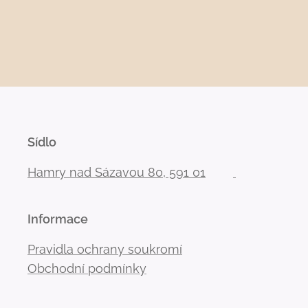
Sídlo
Hamry nad Sázavou 80, 591 01
Informace
Pravidla ochrany soukromí
Obchodní podmínky