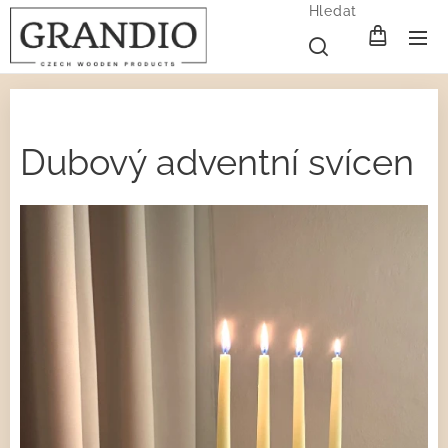
Hledat
Dubový adventní svícen