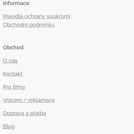
Informace
Pravidla ochrany soukromí
Obchodní podmínky
Obchod
O nás
Kontakt
Pro firmy
Vrácení / reklamace
Doprava a platba
Blog