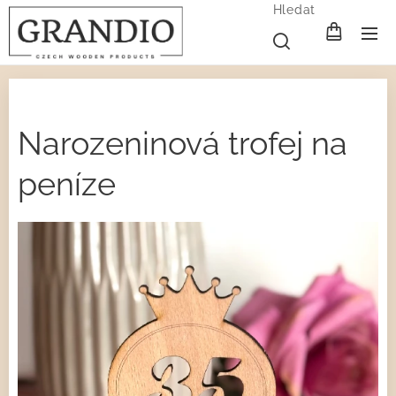
Hledat
Narozeninová trofej na
peníze