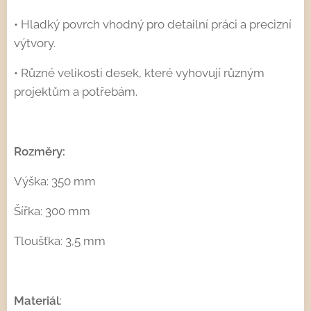
• Hladký povrch vhodný pro detailní práci a precizní
výtvory.
• Různé velikosti desek, které vyhovují různým
projektům a potřebám.
Rozměry:
Výška: 350 mm
Šířka: 300 mm
Tloušťka: 3,5 mm
Materiál
: