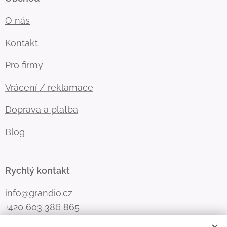
O nás
Kontakt
Pro firmy
Vrácení / reklamace
Doprava a platba
Blog
Rychlý kontakt
info@grandio.cz
+420 603 386 865