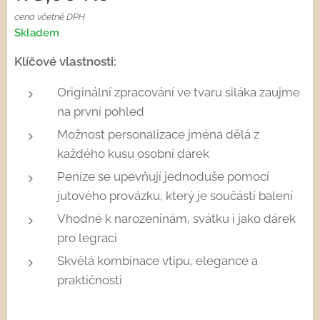
cena včetně DPH
Skladem
Klíčové vlastnosti:
Originální zpracování ve tvaru siláka zaujme
na první pohled
Možnost personalizace jména dělá z
každého kusu osobní dárek
Peníze se upevňují jednoduše pomocí
jutového provázku, který je součástí balení
Vhodné k narozeninám, svátku i jako dárek
pro legraci
Skvělá kombinace vtipu, elegance a
praktičnosti